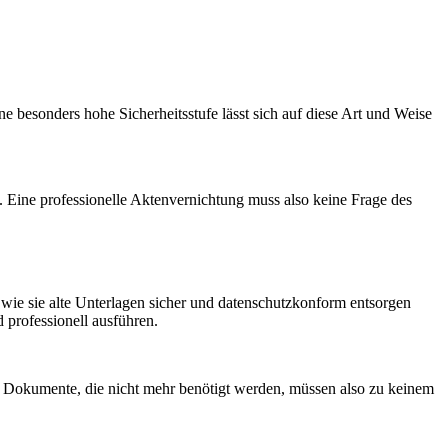
 besonders hohe Sicherheitsstufe lässt sich auf diese Art und Weise
 Eine professionelle Aktenvernichtung muss also keine Frage des
ie sie alte Unterlagen sicher und datenschutzkonform entsorgen
 professionell ausführen.
he Dokumente, die nicht mehr benötigt werden, müssen also zu keinem