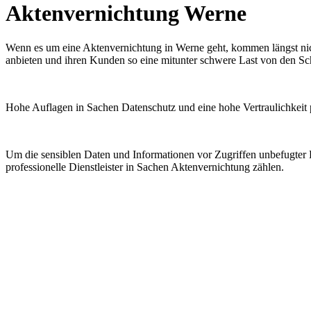
Aktenvernichtung Werne
Wenn es um eine Aktenvernichtung in Werne geht, kommen längst nicht
anbieten und ihren Kunden so eine mitunter schwere Last von den Sc
Hohe Auflagen in Sachen Datenschutz und eine hohe Vertraulichkeit p
Um die sensiblen Daten und Informationen vor Zugriffen unbefugter 
professionelle Dienstleister in Sachen Aktenvernichtung zählen.