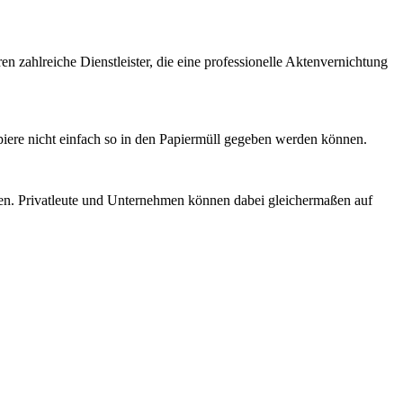
 zahlreiche Dienstleister, die eine professionelle Aktenvernichtung
piere nicht einfach so in den Papiermüll gegeben werden können.
den. Privatleute und Unternehmen können dabei gleichermaßen auf