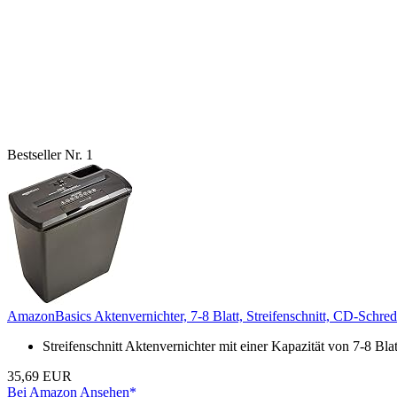
Bestseller Nr. 1
AmazonBasics Aktenvernichter, 7-8 Blatt, Streifenschnitt, CD-Schre
Streifenschnitt Aktenvernichter mit einer Kapazität von 7-8 Bla
35,69 EUR
Bei Amazon Ansehen*