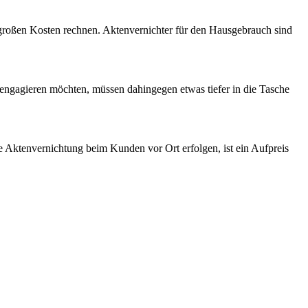
u großen Kosten rechnen. Aktenvernichter für den Hausgebrauch sind
 engagieren möchten, müssen dahingegen etwas tiefer in die Tasche
le Aktenvernichtung beim Kunden vor Ort erfolgen, ist ein Aufpreis