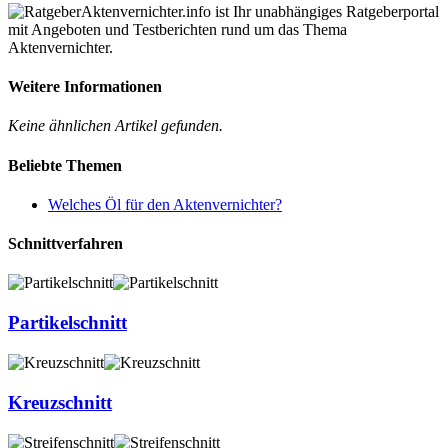
Aktenvernichter.info ist Ihr unabhängiges Ratgeberportal
mit Angeboten und Testberichten rund um das Thema
Aktenvernichter.
Weitere Informationen
Keine ähnlichen Artikel gefunden.
Beliebte Themen
Welches Öl für den Aktenvernichter?
Schnittverfahren
Partikelschnitt
Kreuzschnitt