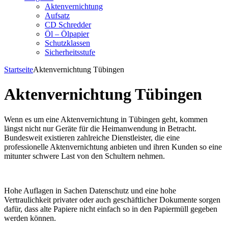
Aktenvernichtung
Aufsatz
CD Schredder
Öl – Ölpapier
Schutzklassen
Sicherheitsstufe
Startseite
Aktenvernichtung Tübingen
Aktenvernichtung Tübingen
Wenn es um eine Aktenvernichtung in Tübingen geht, kommen
längst nicht nur Geräte für die Heimanwendung in Betracht.
Bundesweit existieren zahlreiche Dienstleister, die eine
professionelle Aktenvernichtung anbieten und ihren Kunden so eine
mitunter schwere Last von den Schultern nehmen.
Hohe Auflagen in Sachen Datenschutz und eine hohe
Vertraulichkeit privater oder auch geschäftlicher Dokumente sorgen
dafür, dass alte Papiere nicht einfach so in den Papiermüll gegeben
werden können.