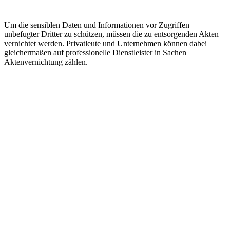
Um die sensiblen Daten und Informationen vor Zugriffen
unbefugter Dritter zu schützen, müssen die zu entsorgenden Akten
vernichtet werden. Privatleute und Unternehmen können dabei
gleichermaßen auf professionelle Dienstleister in Sachen
Aktenvernichtung zählen.