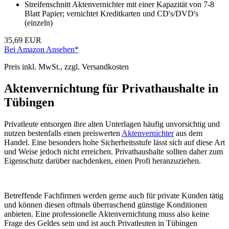
Streifenschnitt Aktenvernichter mit einer Kapazität von 7-8
Blatt Papier; vernichtet Kreditkarten und CD's/DVD's
(einzeln)
35,69 EUR
Bei Amazon Ansehen*
Preis inkl. MwSt., zzgl. Versandkosten
Aktenvernichtung für Privathaushalte in
Tübingen
Privatleute entsorgen ihre alten Unterlagen häufig unvorsichtig und
nutzen bestenfalls einen preiswerten
Aktenvernichter
aus dem
Handel. Eine besonders hohe Sicherheitsstufe lässt sich auf diese Art
und Weise jedoch nicht erreichen. Privathaushalte sollten daher zum
Eigenschutz darüber nachdenken, einen Profi heranzuziehen.
Betreffende Fachfirmen werden gerne auch für private Kunden tätig
und können diesen oftmals überraschend günstige Konditionen
anbieten. Eine professionelle Aktenvernichtung muss also keine
Frage des Geldes sein und ist auch Privatleuten in Tübingen