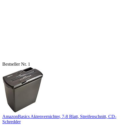
Bestseller Nr. 1
AmazonBasics Aktenvernichter, 7-8 Blatt, Streifenschnitt, CD-
Schredder