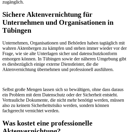
zugänglich.
Sichere Aktenvernichtung für
Unternehmen und Organisationen in
Tübingen
Unternehmen, Organisationen und Behörden haben tagtäglich mit
wahren Aktenbergen zu kämpfen und stehen immer wieder vor der
Frage, wie sie alte Unterlagen sicher und datenschutzkonform
entsorgen können. In Tübingen sowie der näheren Umgebung gibt
es diesbezüglich einige externe Dienstleister, die die
Aktenvernichtung übernehmen und professionell ausführen.
Selbst große Mengen lassen sich so bewältigen, ohne dass daraus
ein Problem mit dem Datenschutz oder der Sicherheit entsteht.
Vertrauliche Dokumente, die nicht mehr benötigt werden, müssen
also zu keinem Sicherheitsrisiko werden, sondern können
fachgerecht vernichtet werden.
Was kostet eine professionelle
Aktenvernichtung?