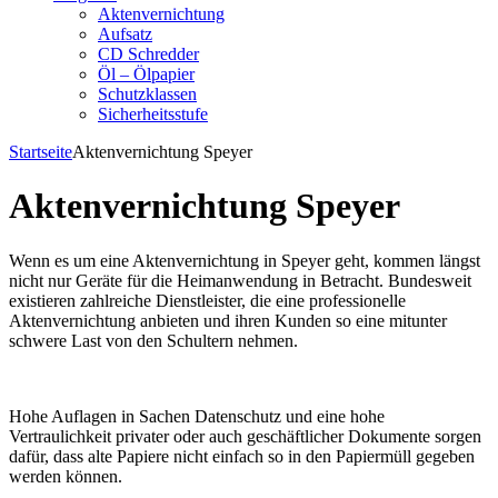
Aktenvernichtung
Aufsatz
CD Schredder
Öl – Ölpapier
Schutzklassen
Sicherheitsstufe
Startseite
Aktenvernichtung Speyer
Aktenvernichtung Speyer
Wenn es um eine Aktenvernichtung in Speyer geht, kommen längst
nicht nur Geräte für die Heimanwendung in Betracht. Bundesweit
existieren zahlreiche Dienstleister, die eine professionelle
Aktenvernichtung anbieten und ihren Kunden so eine mitunter
schwere Last von den Schultern nehmen.
Hohe Auflagen in Sachen Datenschutz und eine hohe
Vertraulichkeit privater oder auch geschäftlicher Dokumente sorgen
dafür, dass alte Papiere nicht einfach so in den Papiermüll gegeben
werden können.