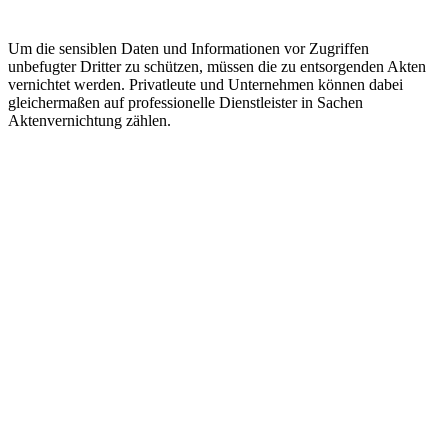
Um die sensiblen Daten und Informationen vor Zugriffen
unbefugter Dritter zu schützen, müssen die zu entsorgenden Akten
vernichtet werden. Privatleute und Unternehmen können dabei
gleichermaßen auf professionelle Dienstleister in Sachen
Aktenvernichtung zählen.