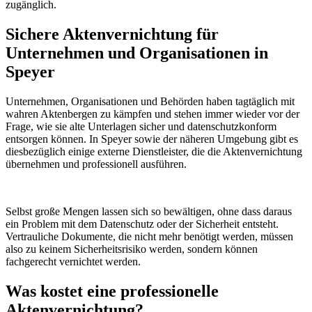
zugänglich.
Sichere Aktenvernichtung für
Unternehmen und Organisationen in
Speyer
Unternehmen, Organisationen und Behörden haben tagtäglich mit
wahren Aktenbergen zu kämpfen und stehen immer wieder vor der
Frage, wie sie alte Unterlagen sicher und datenschutzkonform
entsorgen können. In Speyer sowie der näheren Umgebung gibt es
diesbezüglich einige externe Dienstleister, die die Aktenvernichtung
übernehmen und professionell ausführen.
Selbst große Mengen lassen sich so bewältigen, ohne dass daraus
ein Problem mit dem Datenschutz oder der Sicherheit entsteht.
Vertrauliche Dokumente, die nicht mehr benötigt werden, müssen
also zu keinem Sicherheitsrisiko werden, sondern können
fachgerecht vernichtet werden.
Was kostet eine professionelle
Aktenvernichtung?