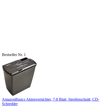
Bestseller Nr. 1
AmazonBasics Aktenvernichter, 7-8 Blatt, Streifenschnitt, CD-
Schredder