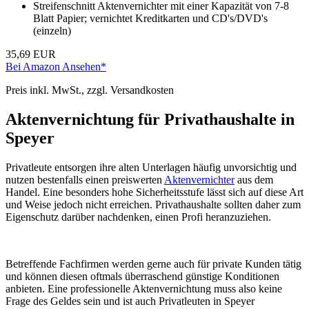
Streifenschnitt Aktenvernichter mit einer Kapazität von 7-8
Blatt Papier; vernichtet Kreditkarten und CD's/DVD's
(einzeln)
35,69 EUR
Bei Amazon Ansehen*
Preis inkl. MwSt., zzgl. Versandkosten
Aktenvernichtung für Privathaushalte in
Speyer
Privatleute entsorgen ihre alten Unterlagen häufig unvorsichtig und
nutzen bestenfalls einen preiswerten
Aktenvernichter
aus dem
Handel. Eine besonders hohe Sicherheitsstufe lässt sich auf diese Art
und Weise jedoch nicht erreichen. Privathaushalte sollten daher zum
Eigenschutz darüber nachdenken, einen Profi heranzuziehen.
Betreffende Fachfirmen werden gerne auch für private Kunden tätig
und können diesen oftmals überraschend günstige Konditionen
anbieten. Eine professionelle Aktenvernichtung muss also keine
Frage des Geldes sein und ist auch Privatleuten in Speyer