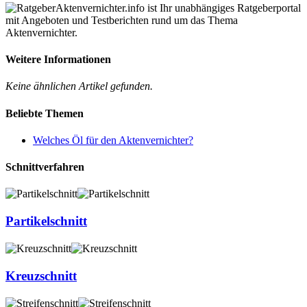
Aktenvernichter.info ist Ihr unabhängiges Ratgeberportal
mit Angeboten und Testberichten rund um das Thema
Aktenvernichter.
Weitere Informationen
Keine ähnlichen Artikel gefunden.
Beliebte Themen
Welches Öl für den Aktenvernichter?
Schnittverfahren
Partikelschnitt
Kreuzschnitt