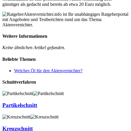
günstiger als gedacht und bereits ab etwa 20 Euro möglich.
Aktenvernichter.info ist Ihr unabhängiges Ratgeberportal
mit Angeboten und Testberichten rund um das Thema
Aktenvernichter.
Weitere Informationen
Keine ähnlichen Artikel gefunden.
Beliebte Themen
Welches Öl für den Aktenvernichter?
Schnittverfahren
Partikelschnitt
Kreuzschnitt