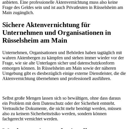
anbieten. Eine professionelle Aktenvernichtung muss also keine
Frage des Geldes sein und ist auch Privatleuten in Rüsselsheim am
Main zugänglich.
Sichere Aktenvernichtung für
Unternehmen und Organisationen in
Rüsselsheim am Main
Unternehmen, Organisationen und Behörden haben tagtäglich mit
wahren Aktenbergen zu kämpfen und stehen immer wieder vor der
Frage, wie sie alte Unterlagen sicher und datenschutzkonform
entsorgen können. In Rüsselsheim am Main sowie der näheren
Umgebung gibt es diesbezüglich einige externe Dienstleister, die die
Aktenvernichtung übernehmen und professionell ausführen.
Selbst große Mengen lassen sich so bewältigen, ohne dass daraus
ein Problem mit dem Datenschutz oder der Sicherheit entsteht.
Vertrauliche Dokumente, die nicht mehr benötigt werden, müssen
also zu keinem Sicherheitsrisiko werden, sondern können
fachgerecht vernichtet werden.