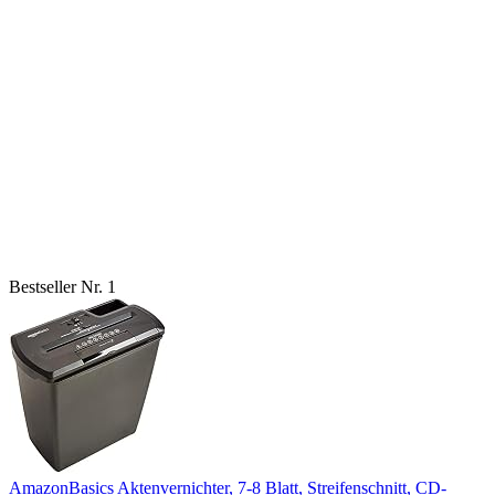
Bestseller Nr. 1
AmazonBasics Aktenvernichter, 7-8 Blatt, Streifenschnitt, CD-