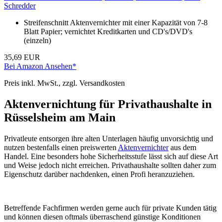
Schredder
Streifenschnitt Aktenvernichter mit einer Kapazität von 7-8
Blatt Papier; vernichtet Kreditkarten und CD's/DVD's
(einzeln)
35,69 EUR
Bei Amazon Ansehen*
Preis inkl. MwSt., zzgl. Versandkosten
Aktenvernichtung für Privathaushalte in
Rüsselsheim am Main
Privatleute entsorgen ihre alten Unterlagen häufig unvorsichtig und
nutzen bestenfalls einen preiswerten
Aktenvernichter
aus dem
Handel. Eine besonders hohe Sicherheitsstufe lässt sich auf diese Art
und Weise jedoch nicht erreichen. Privathaushalte sollten daher zum
Eigenschutz darüber nachdenken, einen Profi heranzuziehen.
Betreffende Fachfirmen werden gerne auch für private Kunden tätig
und können diesen oftmals überraschend günstige Konditionen