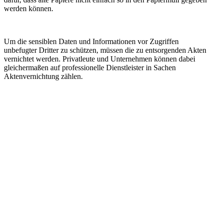
werden können.
Um die sensiblen Daten und Informationen vor Zugriffen
unbefugter Dritter zu schützen, müssen die zu entsorgenden Akten
vernichtet werden. Privatleute und Unternehmen können dabei
gleichermaßen auf professionelle Dienstleister in Sachen
Aktenvernichtung zählen.