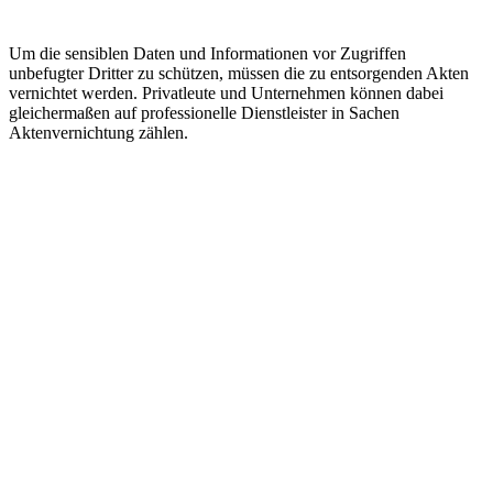
Um die sensiblen Daten und Informationen vor Zugriffen
unbefugter Dritter zu schützen, müssen die zu entsorgenden Akten
vernichtet werden. Privatleute und Unternehmen können dabei
gleichermaßen auf professionelle Dienstleister in Sachen
Aktenvernichtung zählen.