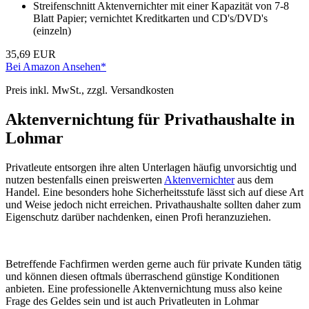
Streifenschnitt Aktenvernichter mit einer Kapazität von 7-8
Blatt Papier; vernichtet Kreditkarten und CD's/DVD's
(einzeln)
35,69 EUR
Bei Amazon Ansehen*
Preis inkl. MwSt., zzgl. Versandkosten
Aktenvernichtung für Privathaushalte in
Lohmar
Privatleute entsorgen ihre alten Unterlagen häufig unvorsichtig und
nutzen bestenfalls einen preiswerten
Aktenvernichter
aus dem
Handel. Eine besonders hohe Sicherheitsstufe lässt sich auf diese Art
und Weise jedoch nicht erreichen. Privathaushalte sollten daher zum
Eigenschutz darüber nachdenken, einen Profi heranzuziehen.
Betreffende Fachfirmen werden gerne auch für private Kunden tätig
und können diesen oftmals überraschend günstige Konditionen
anbieten. Eine professionelle Aktenvernichtung muss also keine
Frage des Geldes sein und ist auch Privatleuten in Lohmar