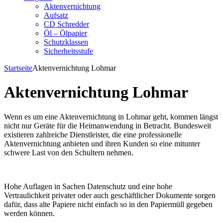
Aktenvernichtung
Aufsatz
CD Schredder
Öl – Ölpapier
Schutzklassen
Sicherheitsstufe
Startseite
Aktenvernichtung Lohmar
Aktenvernichtung Lohmar
Wenn es um eine Aktenvernichtung in Lohmar geht, kommen längst
nicht nur Geräte für die Heimanwendung in Betracht. Bundesweit
existieren zahlreiche Dienstleister, die eine professionelle
Aktenvernichtung anbieten und ihren Kunden so eine mitunter
schwere Last von den Schultern nehmen.
Hohe Auflagen in Sachen Datenschutz und eine hohe
Vertraulichkeit privater oder auch geschäftlicher Dokumente sorgen
dafür, dass alte Papiere nicht einfach so in den Papiermüll gegeben
werden können.