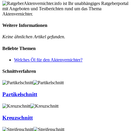
Aktenvernichter.info ist Ihr unabhängiges Ratgeberportal
mit Angeboten und Testberichten rund um das Thema
Aktenvernichter.
Weitere Informationen
Keine ähnlichen Artikel gefunden.
Beliebte Themen
Welches Öl für den Aktenvernichter?
Schnittverfahren
Partikelschnitt
Kreuzschnitt