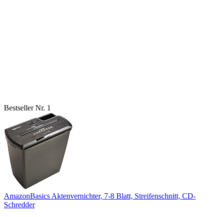
Bestseller Nr. 1
AmazonBasics Aktenvernichter, 7-8 Blatt, Streifenschnitt, CD-
Schredder