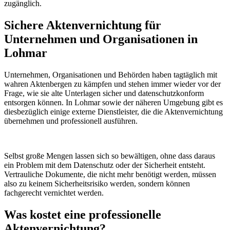
zugänglich.
Sichere Aktenvernichtung für
Unternehmen und Organisationen in
Lohmar
Unternehmen, Organisationen und Behörden haben tagtäglich mit
wahren Aktenbergen zu kämpfen und stehen immer wieder vor der
Frage, wie sie alte Unterlagen sicher und datenschutzkonform
entsorgen können. In Lohmar sowie der näheren Umgebung gibt es
diesbezüglich einige externe Dienstleister, die die Aktenvernichtung
übernehmen und professionell ausführen.
Selbst große Mengen lassen sich so bewältigen, ohne dass daraus
ein Problem mit dem Datenschutz oder der Sicherheit entsteht.
Vertrauliche Dokumente, die nicht mehr benötigt werden, müssen
also zu keinem Sicherheitsrisiko werden, sondern können
fachgerecht vernichtet werden.
Was kostet eine professionelle
Aktenvernichtung?