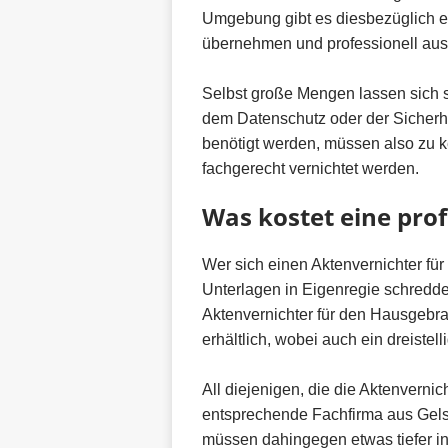
Umgebung gibt es diesbezüglich ein
übernehmen und professionell aus
Selbst große Mengen lassen sich 
dem Datenschutz oder der Sicherhe
benötigt werden, müssen also zu 
fachgerecht vernichtet werden.
Was kostet eine pro
Wer sich einen Aktenvernichter für
Unterlagen in Eigenregie schredde
Aktenvernichter für den Hausgebra
erhältlich, wobei auch ein dreistell
All diejenigen, die die Aktenverni
entsprechende Fachfirma aus Gel
müssen dahingegen etwas tiefer in