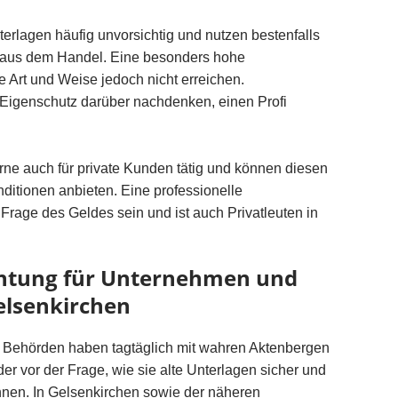
nterlagen häufig unvorsichtig und nutzen bestenfalls
aus dem Handel. Eine besonders hohe
se Art und Weise jedoch nicht erreichen.
 Eigenschutz darüber nachdenken, einen Profi
ne auch für private Kunden tätig und können diesen
ditionen anbieten. Eine professionelle
Frage des Geldes sein und ist auch Privatleuten in
chtung für Unternehmen und
elsenkirchen
 Behörden haben tagtäglich mit wahren Aktenbergen
r vor der Frage, wie sie alte Unterlagen sicher und
nen. In Gelsenkirchen sowie der näheren