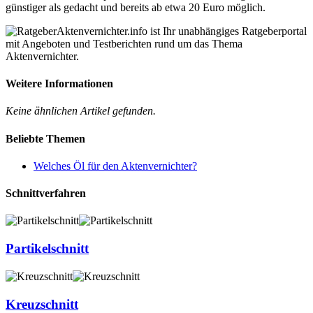
günstiger als gedacht und bereits ab etwa 20 Euro möglich.
Aktenvernichter.info ist Ihr unabhängiges Ratgeberportal
mit Angeboten und Testberichten rund um das Thema
Aktenvernichter.
Weitere Informationen
Keine ähnlichen Artikel gefunden.
Beliebte Themen
Welches Öl für den Aktenvernichter?
Schnittverfahren
Partikelschnitt
Kreuzschnitt