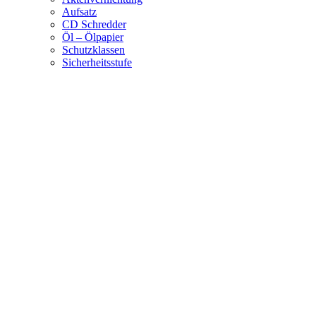
Aufsatz
CD Schredder
Öl – Ölpapier
Schutzklassen
Sicherheitsstufe