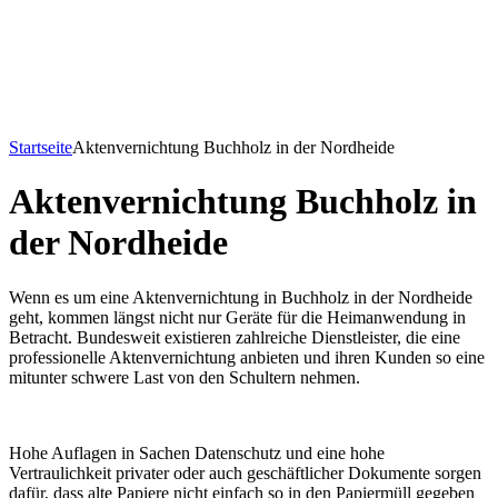
Startseite
Aktenvernichtung Buchholz in der Nordheide
Aktenvernichtung Buchholz in
der Nordheide
Wenn es um eine Aktenvernichtung in Buchholz in der Nordheide
geht, kommen längst nicht nur Geräte für die Heimanwendung in
Betracht. Bundesweit existieren zahlreiche Dienstleister, die eine
professionelle Aktenvernichtung anbieten und ihren Kunden so eine
mitunter schwere Last von den Schultern nehmen.
Hohe Auflagen in Sachen Datenschutz und eine hohe
Vertraulichkeit privater oder auch geschäftlicher Dokumente sorgen
dafür, dass alte Papiere nicht einfach so in den Papiermüll gegeben