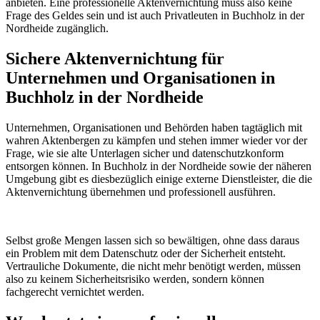
anbieten. Eine professionelle Aktenvernichtung muss also keine
Frage des Geldes sein und ist auch Privatleuten in Buchholz in der
Nordheide zugänglich.
Sichere Aktenvernichtung für
Unternehmen und Organisationen in
Buchholz in der Nordheide
Unternehmen, Organisationen und Behörden haben tagtäglich mit
wahren Aktenbergen zu kämpfen und stehen immer wieder vor der
Frage, wie sie alte Unterlagen sicher und datenschutzkonform
entsorgen können. In Buchholz in der Nordheide sowie der näheren
Umgebung gibt es diesbezüglich einige externe Dienstleister, die die
Aktenvernichtung übernehmen und professionell ausführen.
Selbst große Mengen lassen sich so bewältigen, ohne dass daraus
ein Problem mit dem Datenschutz oder der Sicherheit entsteht.
Vertrauliche Dokumente, die nicht mehr benötigt werden, müssen
also zu keinem Sicherheitsrisiko werden, sondern können
fachgerecht vernichtet werden.