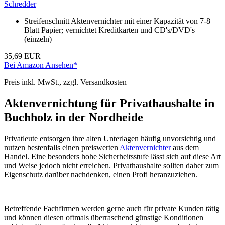
Schredder
Streifenschnitt Aktenvernichter mit einer Kapazität von 7-8
Blatt Papier; vernichtet Kreditkarten und CD's/DVD's
(einzeln)
35,69 EUR
Bei Amazon Ansehen*
Preis inkl. MwSt., zzgl. Versandkosten
Aktenvernichtung für Privathaushalte in
Buchholz in der Nordheide
Privatleute entsorgen ihre alten Unterlagen häufig unvorsichtig und
nutzen bestenfalls einen preiswerten
Aktenvernichter
aus dem
Handel. Eine besonders hohe Sicherheitsstufe lässt sich auf diese Art
und Weise jedoch nicht erreichen. Privathaushalte sollten daher zum
Eigenschutz darüber nachdenken, einen Profi heranzuziehen.
Betreffende Fachfirmen werden gerne auch für private Kunden tätig
und können diesen oftmals überraschend günstige Konditionen