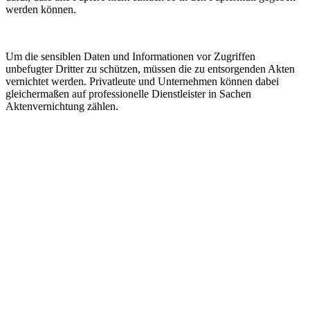
werden können.
Um die sensiblen Daten und Informationen vor Zugriffen
unbefugter Dritter zu schützen, müssen die zu entsorgenden Akten
vernichtet werden. Privatleute und Unternehmen können dabei
gleichermaßen auf professionelle Dienstleister in Sachen
Aktenvernichtung zählen.