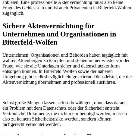
anbieten. Eine professionelle Aktenvernichtung muss also keine
Frage des Geldes sein und ist auch Privatleuten in Bitterfeld-Wolfen
zugänglich.
Sichere Aktenvernichtung für
Unternehmen und Organisationen in
Bitterfeld-Wolfen
Unternehmen, Organisationen und Behörden haben tagtäglich mit
wahren Aktenbergen zu kämpfen und stehen immer wieder vor der
Frage, wie sie alte Unterlagen sicher und datenschutzkonform
entsorgen können. In Bitterfeld-Wolfen sowie der näheren
Umgebung gibt es diesbezüglich einige externe Dienstleister, die die
Aktenvernichtung übernehmen und professionell ausführen.
Selbst große Mengen lassen sich so bewältigen, ohne dass daraus
ein Problem mit dem Datenschutz oder der Sicherheit entsteht.
Vertrauliche Dokumente, die nicht mehr benötigt werden, müssen
also zu keinem Sicherheitsrisiko werden, sondern können
fachgerecht vernichtet werden.