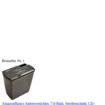
Bestseller Nr. 1
AmazonBasics Aktenvernichter, 7-8 Blatt, Streifenschnitt, CD-