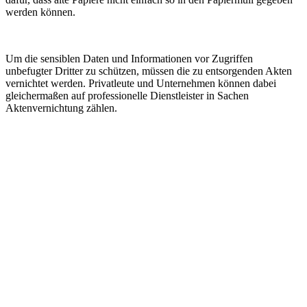
werden können.
Um die sensiblen Daten und Informationen vor Zugriffen
unbefugter Dritter zu schützen, müssen die zu entsorgenden Akten
vernichtet werden. Privatleute und Unternehmen können dabei
gleichermaßen auf professionelle Dienstleister in Sachen
Aktenvernichtung zählen.