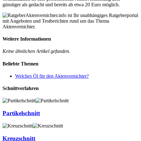
günstiger als gedacht und bereits ab etwa 20 Euro möglich.
Aktenvernichter.info ist Ihr unabhängiges Ratgeberportal
mit Angeboten und Testberichten rund um das Thema
Aktenvernichter.
Weitere Informationen
Keine ähnlichen Artikel gefunden.
Beliebte Themen
Welches Öl für den Aktenvernichter?
Schnittverfahren
Partikelschnitt
Kreuzschnitt