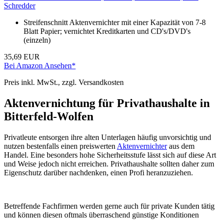
Schredder
Streifenschnitt Aktenvernichter mit einer Kapazität von 7-8
Blatt Papier; vernichtet Kreditkarten und CD's/DVD's
(einzeln)
35,69 EUR
Bei Amazon Ansehen*
Preis inkl. MwSt., zzgl. Versandkosten
Aktenvernichtung für Privathaushalte in
Bitterfeld-Wolfen
Privatleute entsorgen ihre alten Unterlagen häufig unvorsichtig und
nutzen bestenfalls einen preiswerten
Aktenvernichter
aus dem
Handel. Eine besonders hohe Sicherheitsstufe lässt sich auf diese Art
und Weise jedoch nicht erreichen. Privathaushalte sollten daher zum
Eigenschutz darüber nachdenken, einen Profi heranzuziehen.
Betreffende Fachfirmen werden gerne auch für private Kunden tätig
und können diesen oftmals überraschend günstige Konditionen