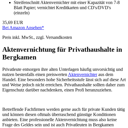
Streifenschnitt Aktenvernichter mit einer Kapazität von 7-8
Blatt Papier; vernichtet Kreditkarten und CD's/DVD's
(einzeln)
35,69 EUR
Bei Amazon Ansehen*
Preis inkl. MwSt., zzgl. Versandkosten
Aktenvernichtung für Privathaushalte in
Bergkamen
Privatleute entsorgen ihre alten Unterlagen häufig unvorsichtig und
nutzen bestenfalls einen preiswerten
Aktenvernichter
aus dem
Handel. Eine besonders hohe Sicherheitsstufe lässt sich auf diese Art
und Weise jedoch nicht erreichen. Privathaushalte sollten daher zum
Eigenschutz darüber nachdenken, einen Profi heranzuziehen.
Betreffende Fachfirmen werden gerne auch für private Kunden tätig
und können diesen oftmals überraschend günstige Konditionen
anbieten. Eine professionelle Aktenvernichtung muss also keine
Frage des Geldes sein und ist auch Privatleuten in Bergkamen