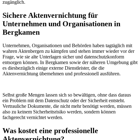
zugänglich.
Sichere Aktenvernichtung für
Unternehmen und Organisationen in
Bergkamen
Unternehmen, Organisationen und Behörden haben tagtäglich mit
wahren Aktenbergen zu kämpfen und stehen immer wieder vor der
Frage, wie sie alte Unterlagen sicher und datenschutzkonform
entsorgen können. In Bergkamen sowie der näheren Umgebung gibt
es diesbezüglich einige externe Dienstleister, die die
Aktenvernichtung übernehmen und professionell ausführen.
Selbst große Mengen lassen sich so bewältigen, ohne dass daraus
ein Problem mit dem Datenschutz oder der Sicherheit entsteht.
Vertrauliche Dokumente, die nicht mehr benötigt werden, müssen
also zu keinem Sicherheitsrisiko werden, sondern können
fachgerecht vernichtet werden.
Was kostet eine professionelle
Aktenvernichtung?