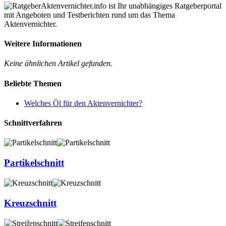
Aktenvernichter.info ist Ihr unabhängiges Ratgeberportal
mit Angeboten und Testberichten rund um das Thema
Aktenvernichter.
Weitere Informationen
Keine ähnlichen Artikel gefunden.
Beliebte Themen
Welches Öl für den Aktenvernichter?
Schnittverfahren
Partikelschnitt
Kreuzschnitt