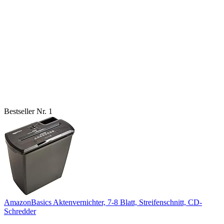
Bestseller Nr. 1
AmazonBasics Aktenvernichter, 7-8 Blatt, Streifenschnitt, CD-
Schredder