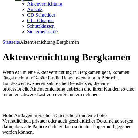
Aktenvernichtung
Aufsatz
CD Schredder
Öl – Ölpapier
Schutzklassen
Sicherheitsstufe
Startseite
Aktenvernichtung Bergkamen
Aktenvernichtung Bergkamen
Wenn es um eine Aktenvernichtung in Bergkamen geht, kommen
längst nicht nur Geräte für die Heimanwendung in Betracht.
Bundesweit existieren zahlreiche Dienstleister, die eine
professionelle Aktenvernichtung anbieten und ihren Kunden so eine
mitunter schwere Last von den Schultern nehmen.
Hohe Auflagen in Sachen Datenschutz und eine hohe
Vertraulichkeit privater oder auch geschäftlicher Dokumente sorgen
dafür, dass alte Papiere nicht einfach so in den Papiermüll gegeben
werden können.