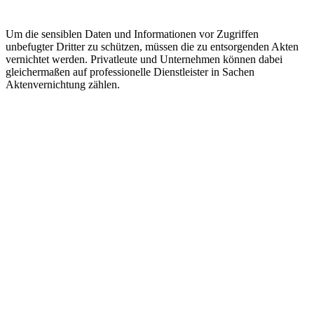
Um die sensiblen Daten und Informationen vor Zugriffen
unbefugter Dritter zu schützen, müssen die zu entsorgenden Akten
vernichtet werden. Privatleute und Unternehmen können dabei
gleichermaßen auf professionelle Dienstleister in Sachen
Aktenvernichtung zählen.